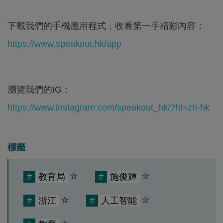
下載我們的手機應用程式，收看第一手精彩內容：
https://www.speakout.hk/app
瀏覽我們的IG：
https://www.instagram.com/speakout_hk/?hl=zh-hk
標籤
#
教育局
#
施俊輝
#
浙江
#
人工智能