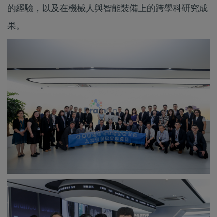
的經驗，以及在機械人與智能裝備上的跨學科研究成
果。