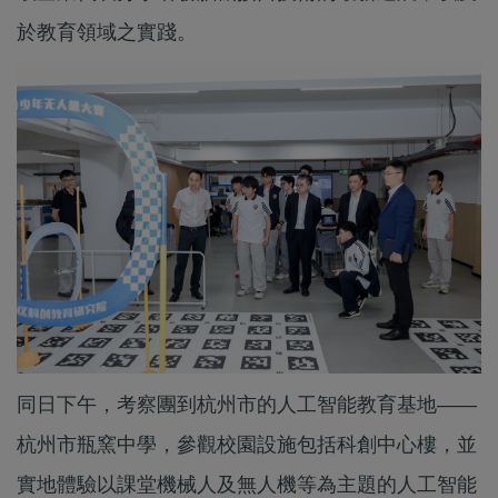
於教育領域之實踐。
同日下午，考察團到杭州市的人工智能教育基地——
杭州市瓶窯中學，參觀校園設施包括科創中心樓，並
實地體驗以課堂機械人及無人機等為主題的人工智能