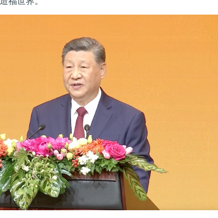
造福世界。