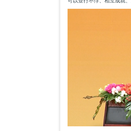
可以並行不悖、相互成就、