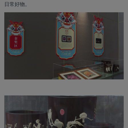
日常好物。