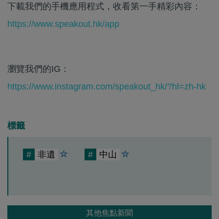
下載我們的手機應用程式，收看第一手精彩內容：
https://www.speakout.hk/app
瀏覽我們的IG：
https://www.instagram.com/speakout_hk/?hl=zh-hk
標籤
#
非遺
#
中山
其他焦點新聞