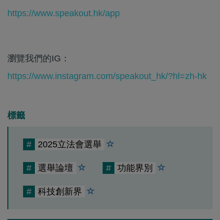
https://www.speakout.hk/app
瀏覽我們的IG：
https://www.instagram.com/speakout_hk/?hl=zh-hk
標籤
#
2025立法會選舉
#
選舉論壇
#
功能界別
#
科技創新界