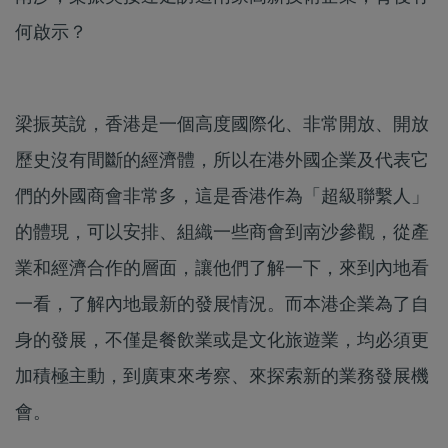
何啟示？
梁振英說，香港是一個高度國際化、非常開放、開放
歷史沒有間斷的經濟體，所以在港外國企業及代表它
們的外國商會非常多，這是香港作為「超級聯繫人」
的體現，可以安排、組織一些商會到南沙參觀，從產
業和經濟合作的層面，讓他們了解一下，來到內地看
一看，了解內地最新的發展情況。而本港企業為了自
身的發展，不僅是餐飲業或是文化旅遊業，均必須更
加積極主動，到廣東來考察、來探索新的業務發展機
會。