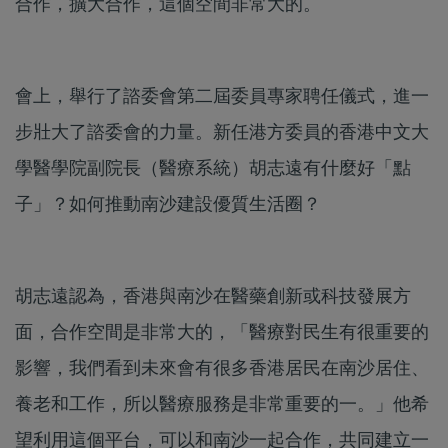
合作，擴大合作，這個空間非常大的。
會上，舉行了諮委會第二屆委員專家聘任儀式，進一
步壯大了諮委會的力量。新任港方委員的香港中文大
學醫學院副院長（醫療系統）胡志遠有什麼好「點
子」？如何推動南沙建設優質生活圈？
胡志遠認為，香港與南沙在醫藥創新或科技發展方
面，合作空間是非常大的，「醫療對民生有很重要的
影響，我們看到未來會有很多香港居民在南沙居住、
養老和工作，所以醫療服務是非常重要的一。」他希
望利用這個平台，可以和南沙一起合作，共同建立一