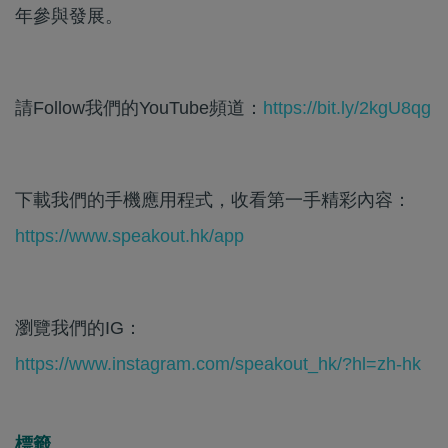
年參與發展。
請Follow我們的YouTube頻道：
https://bit.ly/2kgU8qg
下載我們的手機應用程式，收看第一手精彩內容：
https://www.speakout.hk/app
瀏覽我們的IG：
https://www.instagram.com/speakout_hk/?hl=zh-hk
標籤