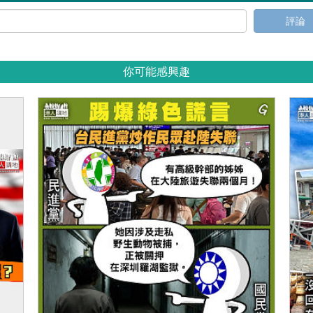
評論
你可能感興趣