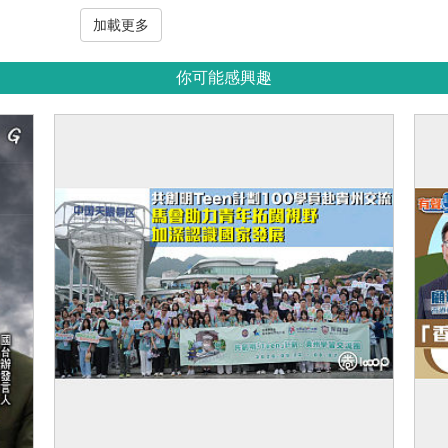
加載更多
你可能感興趣