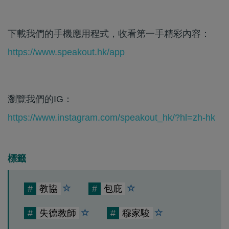
下載我們的手機應用程式，收看第一手精彩內容：
https://www.speakout.hk/app
瀏覽我們的IG：
https://www.instagram.com/speakout_hk/?hl=zh-hk
標籤
#
教協
#
包庇
#
失德教師
#
穆家駿