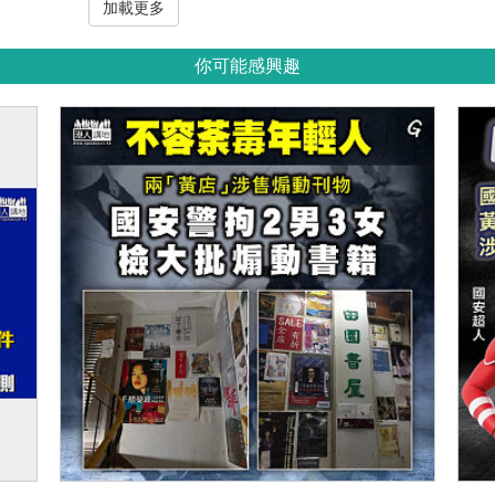
加載更多
你可能感興趣