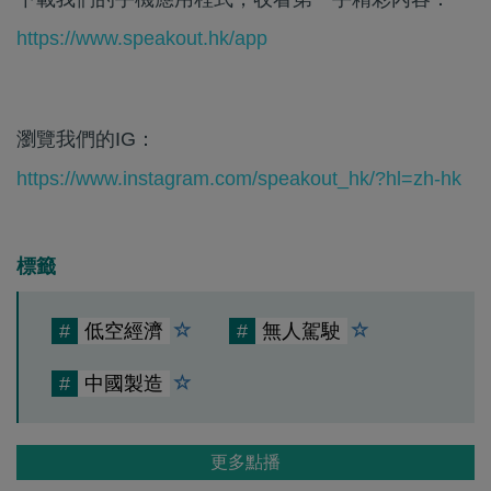
https://www.speakout.hk/app
瀏覽我們的IG：
https://www.instagram.com/speakout_hk/?hl=zh-hk
標籤
#
低空經濟
#
無人駕駛
#
中國製造
更多點播