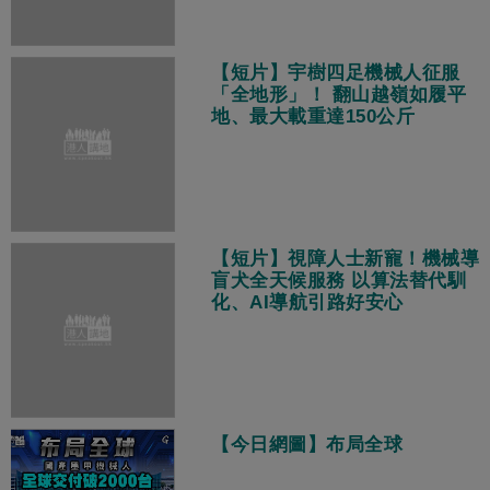
【短片】宇樹四足機械人征服
「全地形」！ 翻山越嶺如履平
地、最大載重達150公斤
【短片】視障人士新寵！機械導
盲犬全天候服務 以算法替代馴
化、AI導航引路好安心
【今日網圖】布局全球