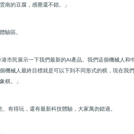
雲南的豆腐，感覺還不錯。」
體驗區。
和香港市民展示一下我們最新的AI產品。我們這個機械人和
個機械人最終目標就是可以下到不同形式的棋，現在我
象棋。」
吃、有得玩，還有最新科技體驗，大家萬勿錯過。