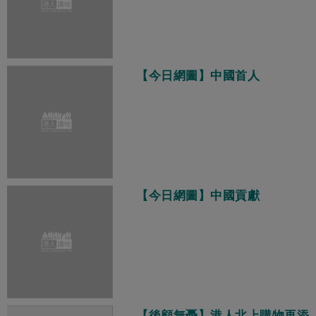
【今日網圖】中國首人
【今日網圖】中國貢獻
【後顧無憂】港人北上購物再添