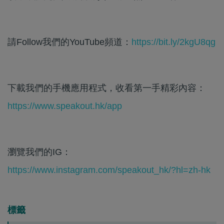
請Follow我們的YouTube頻道：
https://bit.ly/2kgU8qg
下載我們的手機應用程式，收看第一手精彩內容：
https://www.speakout.hk/app
瀏覽我們的IG：
https://www.instagram.com/speakout_hk/?hl=zh-hk
標籤