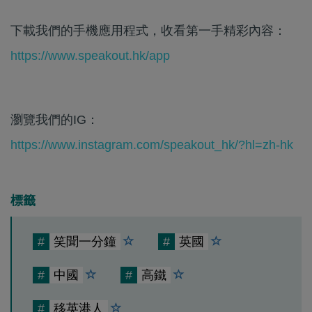
下載我們的手機應用程式，收看第一手精彩內容：
https://www.speakout.hk/app
瀏覽我們的IG：
https://www.instagram.com/speakout_hk/?hl=zh-hk
標籤
#
笑聞一分鐘
#
英國
#
中國
#
高鐵
#
移英港人