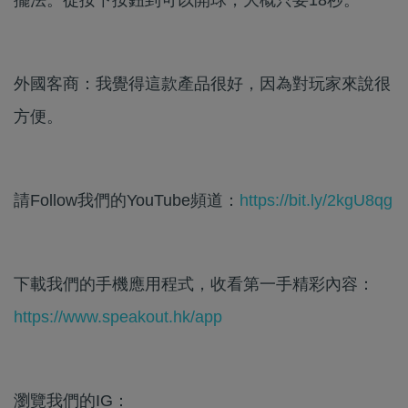
外國客商：我覺得這款產品很好，因為對玩家來說很
方便。
請Follow我們的YouTube頻道：
https://bit.ly/2kgU8qg
下載我們的手機應用程式，收看第一手精彩內容：
https://www.speakout.hk/app
瀏覽我們的IG：