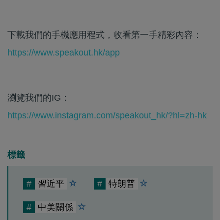
下載我們的手機應用程式，收看第一手精彩內容：
https://www.speakout.hk/app
瀏覽我們的IG：
https://www.instagram.com/speakout_hk/?hl=zh-hk
標籤
#
習近平
#
特朗普
#
中美關係