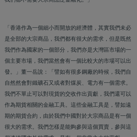
「香港作為一個細小而開放的經濟體，其實我們未必
是全部的大宗商品，我們都有很大的需求，但是既然
我們作為國家的一個部分，我們亦是大灣區市場的一
個主要市場，我們當然會有一個比較大的市場可以出
發。」董一岳說：「譬如有很多鋼廠的時候，我們自
自然然會對鐵礦石又或者對煤炭、電力有一個需求。
我們不單止可以對現貨的交收作出貢獻，我們還可以
作為期貨相關的金融工具。這些金融工具是，譬如遠
期的期貨合約，由於我們中國對於大宗商品是有一個
很大的需求。我們怎樣是能夠參與這個買賣，參與這