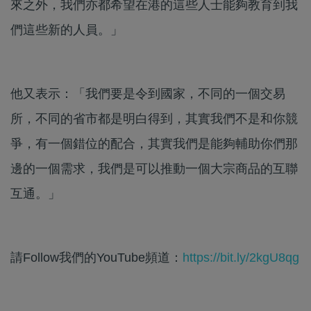
來之外，我們亦都希望在港的這些人士能夠教育到我
們這些新的人員。」
他又表示：「我們要是令到國家，不同的一個交易
所，不同的省市都是明白得到，其實我們不是和你競
爭，有一個錯位的配合，其實我們是能夠輔助你們那
邊的一個需求，我們是可以推動一個大宗商品的互聯
互通。」
請Follow我們的YouTube頻道：
https://bit.ly/2kgU8qg