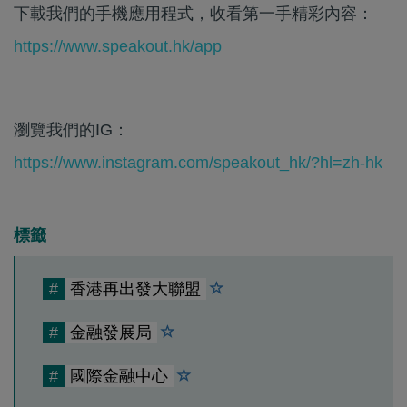
下載我們的手機應用程式，收看第一手精彩內容：
https://www.speakout.hk/app
瀏覽我們的IG：
https://www.instagram.com/speakout_hk/?hl=zh-hk
標籤
#
香港再出發大聯盟
#
金融發展局
#
國際金融中心