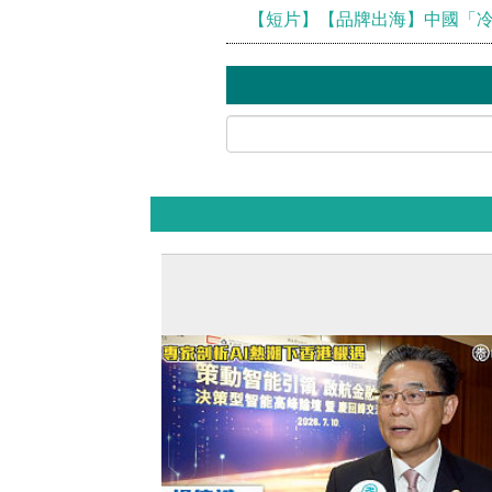
【短片】【品牌出海】中國「冷