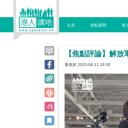
主頁
焦點新聞
港
【焦點評論】解放
發表於 2023-04-11 18:30