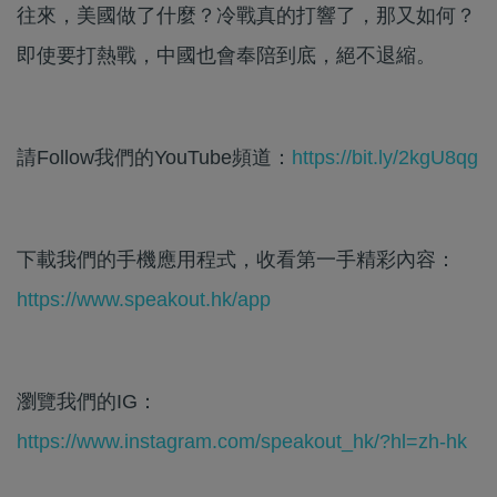
往來，美國做了什麼？冷戰真的打響了，那又如何？
即使要打熱戰，中國也會奉陪到底，絕不退縮。
請Follow我們的YouTube頻道：
https://bit.ly/2kgU8qg
下載我們的手機應用程式，收看第一手精彩內容：
https://www.speakout.hk/app
瀏覽我們的IG：
https://www.instagram.com/speakout_hk/?hl=zh-hk