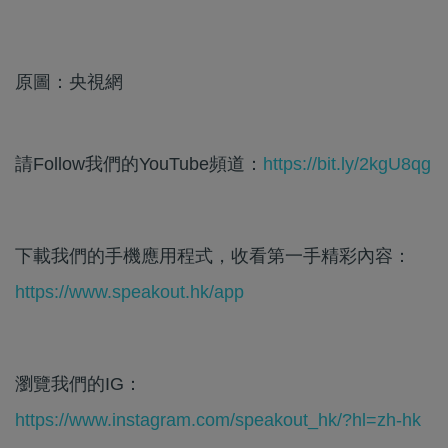
原圖：央視網
請Follow我們的YouTube頻道：
https://bit.ly/2kgU8qg
下載我們的手機應用程式，收看第一手精彩內容：
https://www.speakout.hk/app
瀏覽我們的IG：
https://www.instagram.com/speakout_hk/?hl=zh-hk