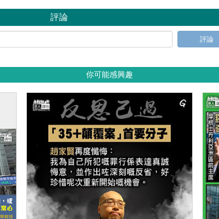
評論
評論
你可能感興趣