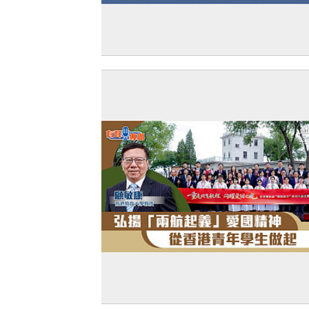
【獨家文章】堅定走自己道路的自信