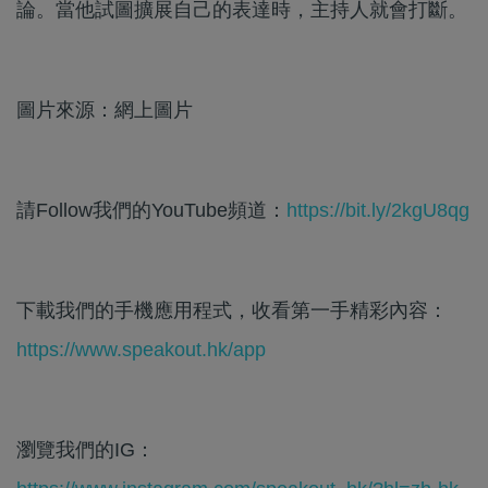
論。當他試圖擴展自己的表達時，主持人就會打斷。
圖片來源：網上圖片
請Follow我們的YouTube頻道：
https://bit.ly/2kgU8qg
下載我們的手機應用程式，收看第一手精彩內容：
https://www.speakout.hk/app
瀏覽我們的IG：