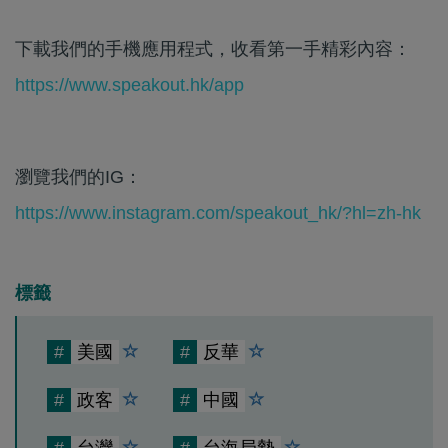
下載我們的手機應用程式，收看第一手精彩內容：
https://www.speakout.hk/app
瀏覽我們的IG：
https://www.instagram.com/speakout_hk/?hl=zh-hk
標籤
#
美國
#
反華
#
政客
#
中國