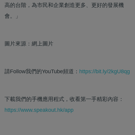
高的台階，為市民和企業創造更多、更好的發展機
會。」
圖片來源：網上圖片
請Follow我們的YouTube頻道：
https://bit.ly/2kgU8qg
下載我們的手機應用程式，收看第一手精彩內容：
https://www.speakout.hk/app