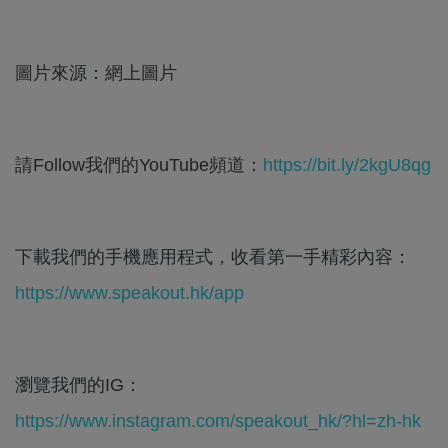
圖片來源：網上圖片
請Follow我們的YouTube頻道：
https://bit.ly/2kgU8qg
下載我們的手機應用程式，收看第一手精彩內容：
https://www.speakout.hk/app
瀏覽我們的IG：
https://www.instagram.com/speakout_hk/?hl=zh-hk