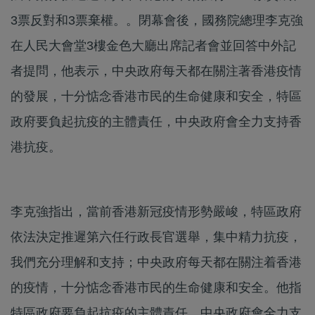
3票反對和3票棄權。。閉幕會後，國務院總理李克強
在人民大會堂3樓金色大廳出席記者會並回答中外記
者提問，他表示，中央政府每天都在關注著香港疫情
的發展，十分惦念香港市民的生命健康和安全，特區
政府要負起抗疫的主體責任，中央政府會全力支持香
港抗疫。
李克強指出，當前香港新冠疫情形勢嚴峻，特區政府
依法決定推遲第六任行政長官選舉，集中精力抗疫，
我們充分理解和支持；中央政府每天都在關注着香港
的疫情，十分惦念香港市民的生命健康和安全。他指
特區政府要負起抗疫的主體責任，中央政府會全力支