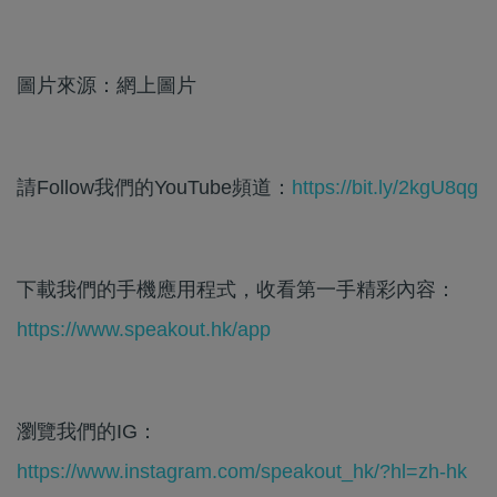
圖片來源：網上圖片
請Follow我們的YouTube頻道：
https://bit.ly/2kgU8qg
下載我們的手機應用程式，收看第一手精彩內容：
https://www.speakout.hk/app
瀏覽我們的IG：
https://www.instagram.com/speakout_hk/?hl=zh-hk