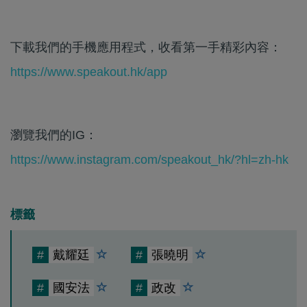
下載我們的手機應用程式，收看第一手精彩內容：
https://www.speakout.hk/app
瀏覽我們的IG：
https://www.instagram.com/speakout_hk/?hl=zh-hk
標籤
#
戴耀廷
#
張曉明
#
國安法
#
政改