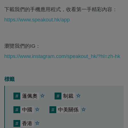
下載我們的手機應用程式，收看第一手精彩內容：
https://www.speakout.hk/app
瀏覽我們的IG：
https://www.instagram.com/speakout_hk/?hl=zh-hk
標籤
#
蓬佩奧
#
制裁
#
中國
#
中美關係
#
香港