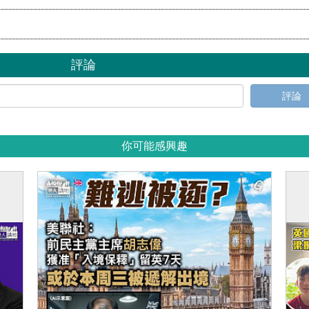
評論
評論
你可能感興趣