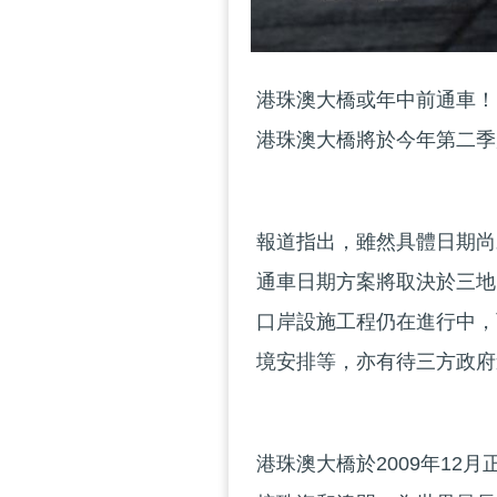
港珠澳大橋或年中前通車！
港珠澳大橋將於今年第二季
報道指出，雖然具體日期尚
通車日期方案將取決於三地
口岸設施工程仍在進行中，
境安排等，亦有待三方政府
港珠澳大橋於2009年12