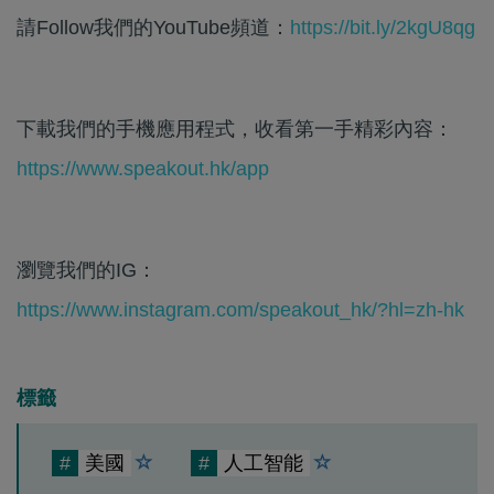
請Follow我們的YouTube頻道：
https://bit.ly/2kgU8qg
下載我們的手機應用程式，收看第一手精彩內容：
https://www.speakout.hk/app
瀏覽我們的IG：
https://www.instagram.com/speakout_hk/?hl=zh-hk
標籤
#
美國
#
人工智能