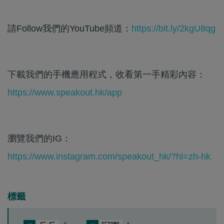
請Follow我們的YouTube頻道：
https://bit.ly/2kgU8qg
下載我們的手機應用程式，收看第一手精彩內容：
https://www.speakout.hk/app
瀏覽我們的IG：
https://www.instagram.com/speakout_hk/?hl=zh-hk
標籤