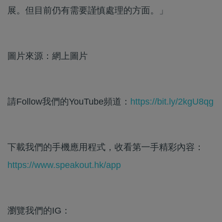
展。但目前仍有需要謹慎處理的方面。」
圖片來源：網上圖片
請Follow我們的YouTube頻道：
https://bit.ly/2kgU8qg
下載我們的手機應用程式，收看第一手精彩內容：
https://www.speakout.hk/app
瀏覽我們的IG：