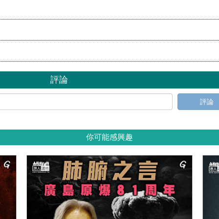
評論
評論
你可能感興趣