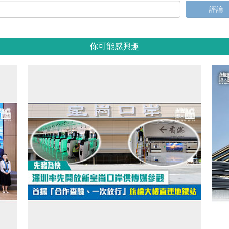
評論
你可能感興趣