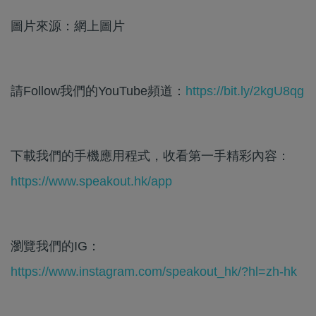
圖片來源：網上圖片
請Follow我們的YouTube頻道：
https://bit.ly/2kgU8qg
下載我們的手機應用程式，收看第一手精彩內容：
https://www.speakout.hk/app
瀏覽我們的IG：
https://www.instagram.com/speakout_hk/?hl=zh-hk