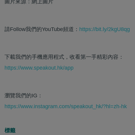
圖片來源：網上圖片
請Follow我們的YouTube頻道：
https://bit.ly/2kgU8qg
下載我們的手機應用程式，收看第一手精彩內容：
https://www.speakout.hk/app
瀏覽我們的IG：
https://www.instagram.com/speakout_hk/?hl=zh-hk
標籤