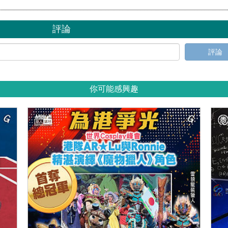
評論
評論
你可能感興趣