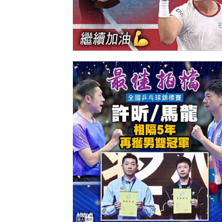
【今日網圖】香港第一人