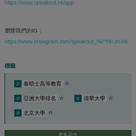
https://www.speakout.hk/app
瀏覽我們的IG：
https://www.instagram.com/speakout_hk/?hl=zh-hk
標籤
#
泰晤士高等教育
#
亞洲大學排名
#
清華大學
#
北京大學
更多花生