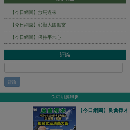
【今日網圖】放馬過來
【今日網圖】彰顯大國擔當
【今日網圖】保持平常心
評論
評論
你可能感興趣
【今日網圖】良禽擇木