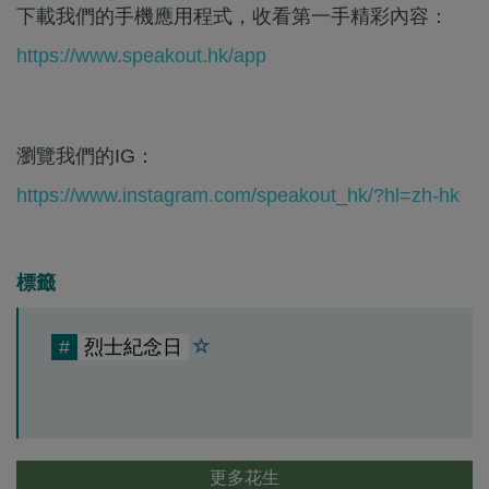
下載我們的手機應用程式，收看第一手精彩內容：
https://www.speakout.hk/app
瀏覽我們的IG：
https://www.instagram.com/speakout_hk/?hl=zh-hk
標籤
#
烈士紀念日
更多花生