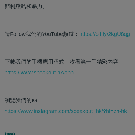
節制殘酷和暴力。
請Follow我們的YouTube頻道：
https://bit.ly/2kgU8qg
下載我們的手機應用程式，收看第一手精彩內容：
https://www.speakout.hk/app
瀏覽我們的IG：
https://www.instagram.com/speakout_hk/?hl=zh-hk