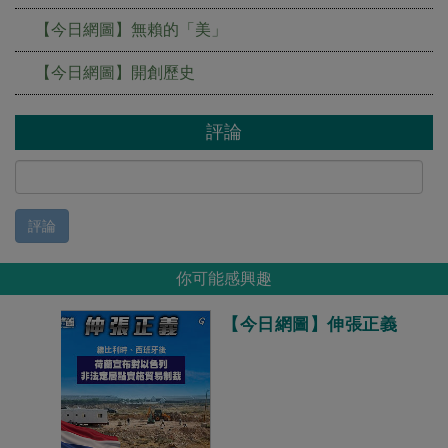
【今日網圖】無賴的「美」
【今日網圖】開創歷史
評論
評論
你可能感興趣
【今日網圖】伸張正義