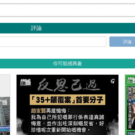
評論
評論
你可能感興趣