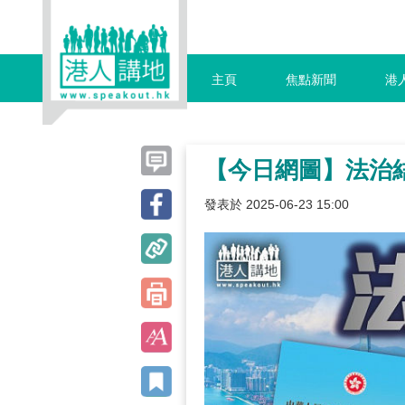
主頁
焦點新聞
港
【今日網圖】法治
發表於 2025-06-23 15:00