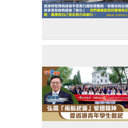
【獨家文章】堅定走自己道路的自信