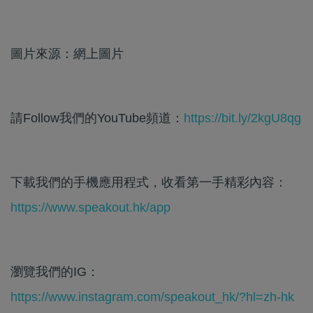
圖片來源：網上圖片
請Follow我們的YouTube頻道：
https://bit.ly/2kgU8qg
下載我們的手機應用程式，收看第一手精彩內容：
https://www.speakout.hk/app
瀏覽我們的IG：
https://www.instagram.com/speakout_hk/?hl=zh-hk