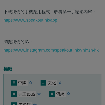
下載我們的手機應用程式，收看第一手精彩內容：
https://www.speakout.hk/app
瀏覽我們的IG：
https://www.instagram.com/speakout_hk/?hl=zh-hk
標籤
#
中國
#
文化
#
手工藝品
#
傳統