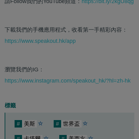
請Follow我們的YouTube頻道：
https://bit.ly/2kgU8qg
下載我們的手機應用程式，收看第一手精彩內容：
https://www.speakout.hk/app
瀏覽我們的IG：
https://www.instagram.com/speakout_hk/?hl=zh-hk
標籤
#
美斯
#
世界盃
#
卡塔爾
#
美西方