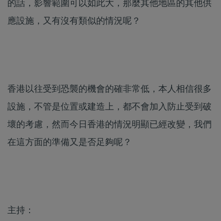
的話，影響範圍可以如此大，那麼其他地區的其他供
應設施，又有沒有類似的情況呢？
香港以往受到恐襲的機會的確非常低，本人相信很多
設施，不管是位置或建造上，都不會加入防止受到破
壞的考慮，然而今日香港的情況明顯已經改變，我們
在這方面的準備又是否足夠呢？
主持：