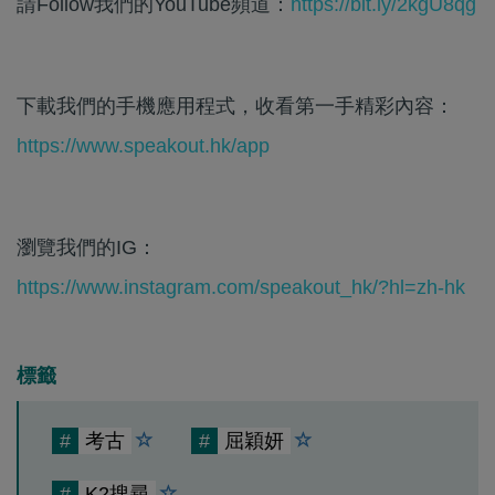
請Follow我們的YouTube頻道：
https://bit.ly/2kgU8qg
下載我們的手機應用程式，收看第一手精彩內容：
https://www.speakout.hk/app
瀏覽我們的IG：
https://www.instagram.com/speakout_hk/?hl=zh-hk
標籤
#
考古
#
屈穎妍
#
K2搜尋